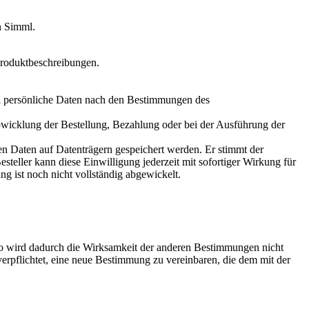
n Simml.
Produktbeschreibungen.
ml persönliche Daten nach den Bestimmungen des
bwicklung der Bestellung, Bezahlung oder bei der Ausführung der
hen Daten auf Datenträgern gespeichert werden. Er stimmt der
eller kann diese Einwilligung jederzeit mit sofortiger Wirkung für
ng ist noch nicht vollständig abgewickelt.
so wird dadurch die Wirksamkeit der anderen Bestimmungen nicht
erpflichtet, eine neue Bestimmung zu vereinbaren, die dem mit der