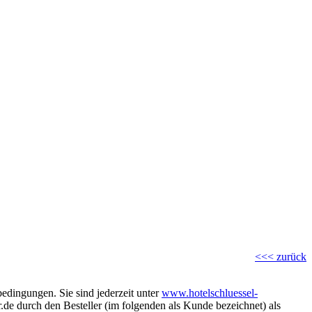
<<< zurück
edingungen. Sie sind jederzeit unter
www.hotelschluessel-
.de durch den Besteller (im folgenden als Kunde bezeichnet) als